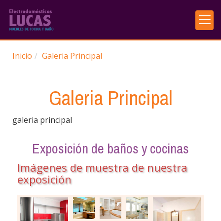
Inicio
Galeria Principal
Galeria Principal
galeria principal
Exposición de baños y cocinas
Imágenes de muestra de nuestra
exposición