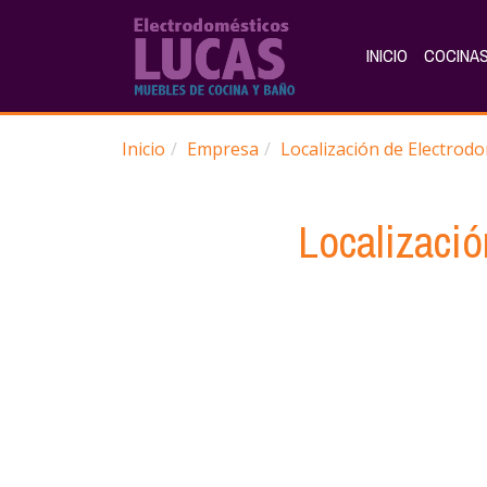
INICIO
COCINAS
Inicio
Empresa
Localización de Electrod
Localizació