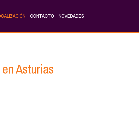
OCALIZACIÓN
CONTACTO
NOVEDADES
 en Asturias