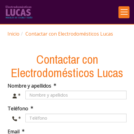
Inicio
Contactar con Electrodomésticos Lucas
Contactar con
Electrodomésticos Lucas
Nombre y apellidos
Teléfono
Email