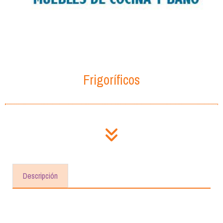
Frigoríficos
Descripción