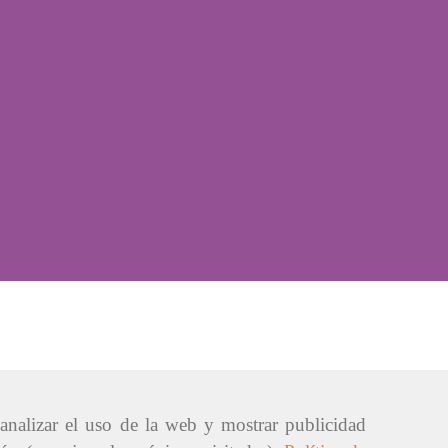
 analizar el uso de la web y mostrar publicidad