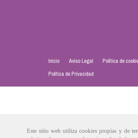
Inicio
Aviso Legal
Política de cooki
Política de Privacidad
Este sitio web utiliza cookies propias y de t