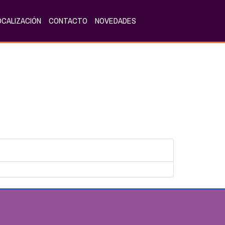
OCALIZACIÓN
CONTACTO
NOVEDADES