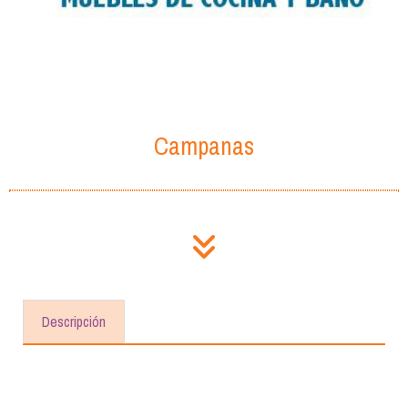
Campanas
Descripción