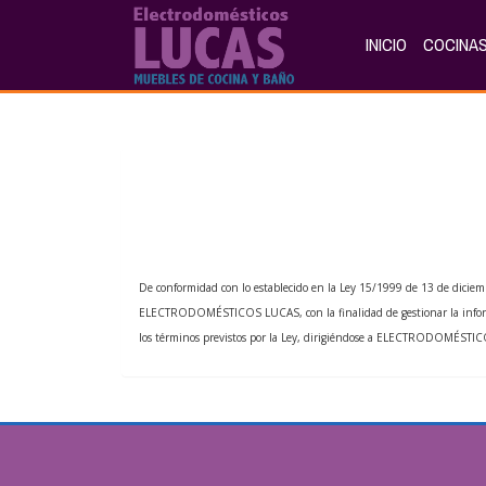
INICIO
COCINAS
De conformidad con lo establecido en la Ley 15/1999 de 13 de diciemb
ELECTRODOMÉSTICOS LUCAS
, con la finalidad de gestionar la inf
los términos previstos por la Ley, dirigiéndose a
ELECTRODOMÉSTIC