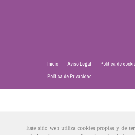
Inicio
Aviso Legal
Política de cooki
Política de Privacidad
Este sitio web utiliza cookies propias y de t