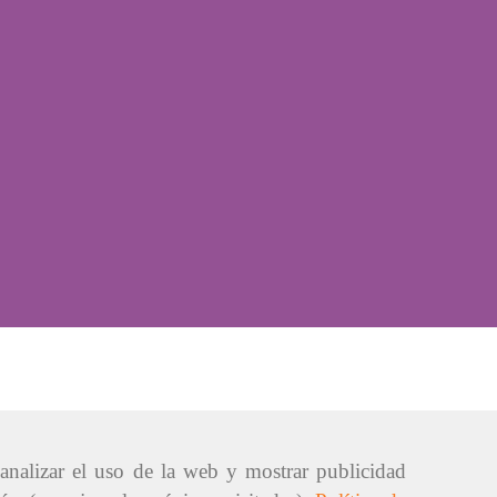
 analizar el uso de la web y mostrar publicidad