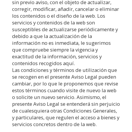
sin previo aviso, con el objeto de actualizar,
corregir, modificar, añadir, cancelar o eliminar
los contenidos o el diseño de la web. Los
servicios y contenidos de la web son
susceptibles de actualizarse periódicamente y
debido a que la actualización de la
información no es inmediata, le sugerimos
que compruebe siempre la vigencia y
exactitud de la información, servicios y
contenidos recogidos aquí.
Las condiciones y términos de utilización que
se recogen en el presente Aviso Legal pueden
cambiar, por lo que le proponemos que revise
estos términos cuando visite de nuevo la web
o solicite un nuevo servicio. Asimismo, el
presente Aviso Legal se entenderá sin perjuicio
de cualesquiera otras Condiciones Generales,
y particulares, que regulen el acceso a bienes y
servicios concretos dentro de la web.