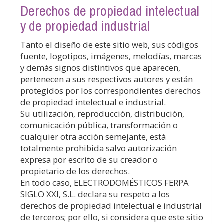
Derechos de propiedad intelectual
y de propiedad industrial
Tanto el diseño de este sitio web, sus códigos
fuente, logotipos, imágenes, melodías, marcas
y demás signos distintivos que aparecen,
pertenecen a sus respectivos autores y están
protegidos por los correspondientes derechos
de propiedad intelectual e industrial.
Su utilización, reproducción, distribución,
comunicación pública, transformación o
cualquier otra acción semejante, está
totalmente prohibida salvo autorización
expresa por escrito de su creador o
propietario de los derechos.
En todo caso,
ELECTRODOMÉSTICOS FERPA
SIGLO XXI, S.L.
declara su respeto a los
derechos de propiedad intelectual e industrial
de terceros; por ello, si considera que este sitio