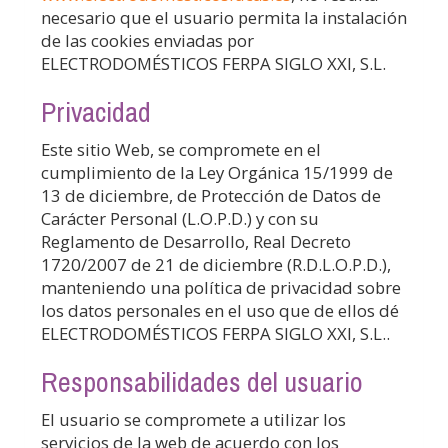
necesario que el usuario permita la instalación
de las cookies enviadas por
ELECTRODOMÉSTICOS FERPA SIGLO XXI, S.L.
Privacidad
Este sitio Web, se compromete en el
cumplimiento de la Ley Orgánica 15/1999 de
13 de diciembre, de Protección de Datos de
Carácter Personal (L.O.P.D.) y con su
Reglamento de Desarrollo, Real Decreto
1720/2007 de 21 de diciembre (R.D.L.O.P.D.),
manteniendo una política de privacidad sobre
los datos personales en el uso que de ellos dé
ELECTRODOMÉSTICOS FERPA SIGLO XXI, S.L.
.
Responsabilidades del usuario
El usuario se compromete a utilizar los
servicios de la web de acuerdo con los