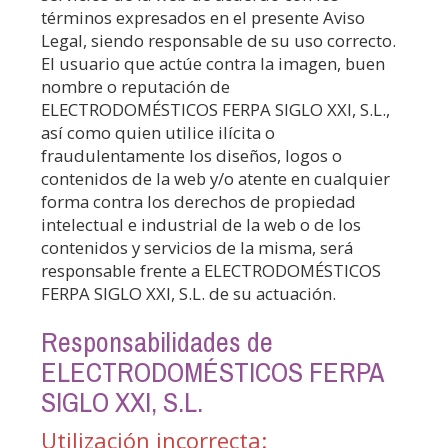
términos expresados en el presente Aviso
Legal, siendo responsable de su uso correcto.
El usuario que actúe contra la imagen, buen
nombre o reputación de
ELECTRODOMÉSTICOS FERPA SIGLO XXI, S.L.
,
así como quien utilice ilícita o
fraudulentamente los diseños, logos o
contenidos de la web y/o atente en cualquier
forma contra los derechos de propiedad
intelectual e industrial de la web o de los
contenidos y servicios de la misma, será
responsable frente a
ELECTRODOMÉSTICOS
FERPA SIGLO XXI, S.L.
de su actuación.
Responsabilidades de
ELECTRODOMÉSTICOS FERPA
SIGLO XXI, S.L.
Utilización incorrecta: