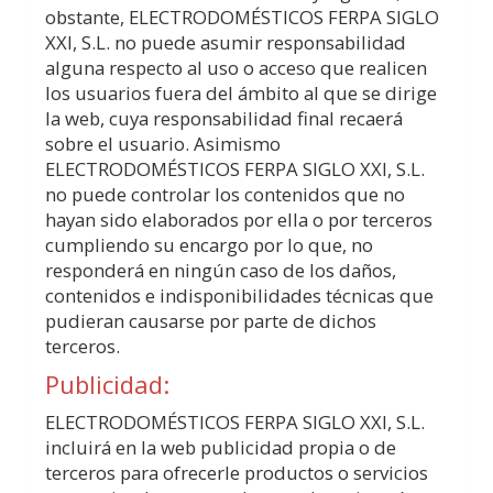
obstante,
ELECTRODOMÉSTICOS FERPA SIGLO
XXI, S.L.
no puede asumir responsabilidad
alguna respecto al uso o acceso que realicen
los usuarios fuera del ámbito al que se dirige
la web, cuya responsabilidad final recaerá
sobre el usuario. Asimismo
ELECTRODOMÉSTICOS FERPA SIGLO XXI, S.L.
no puede controlar los contenidos que no
hayan sido elaborados por ella o por terceros
cumpliendo su encargo por lo que, no
responderá en ningún caso de los daños,
contenidos e indisponibilidades técnicas que
pudieran causarse por parte de dichos
terceros.
Publicidad:
ELECTRODOMÉSTICOS FERPA SIGLO XXI, S.L.
incluirá en la web publicidad propia o de
terceros para ofrecerle productos o servicios