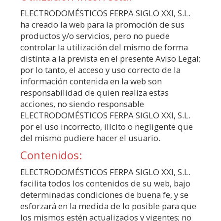
ELECTRODOMÉSTICOS FERPA SIGLO XXI, S.L.
ha creado la web para la promoción de sus
productos y/o servicios, pero no puede
controlar la utilización del mismo de forma
distinta a la prevista en el presente Aviso Legal;
por lo tanto, el acceso y uso correcto de la
información contenida en la web son
responsabilidad de quien realiza estas
acciones, no siendo responsable
ELECTRODOMÉSTICOS FERPA SIGLO XXI, S.L.
por el uso incorrecto, ilícito o negligente que
del mismo pudiere hacer el usuario.
Contenidos:
ELECTRODOMÉSTICOS FERPA SIGLO XXI, S.L.
facilita todos los contenidos de su web, bajo
determinadas condiciones de buena fe, y se
esforzará en la medida de lo posible para que
los mismos estén actualizados y vigentes; no