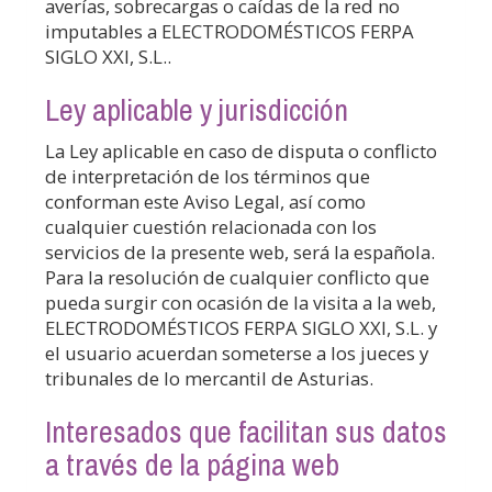
averías, sobrecargas o caídas de la red no
imputables a
ELECTRODOMÉSTICOS FERPA
SIGLO XXI, S.L.
.
Ley aplicable y jurisdicción
La Ley aplicable en caso de disputa o conflicto
de interpretación de los términos que
conforman este Aviso Legal, así como
cualquier cuestión relacionada con los
servicios de la presente web, será la española.
Para la resolución de cualquier conflicto que
pueda surgir con ocasión de la visita a la web,
ELECTRODOMÉSTICOS FERPA SIGLO XXI, S.L.
y
el usuario acuerdan someterse a los jueces y
tribunales de lo mercantil de
Asturias
.
Interesados que facilitan sus datos
a través de la página web