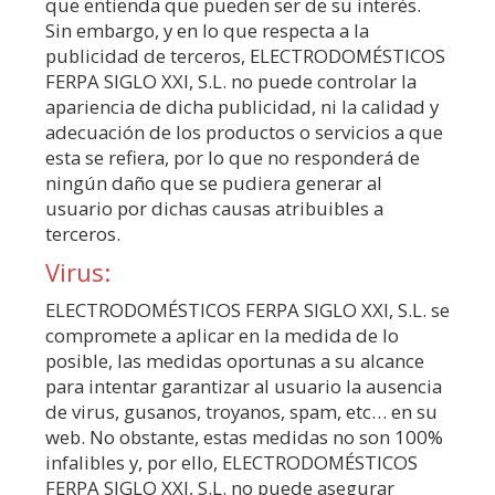
que entienda que pueden ser de su interés.
Sin embargo, y en lo que respecta a la
publicidad de terceros,
ELECTRODOMÉSTICOS
FERPA SIGLO XXI, S.L.
no puede controlar la
apariencia de dicha publicidad, ni la calidad y
adecuación de los productos o servicios a que
esta se refiera, por lo que no responderá de
ningún daño que se pudiera generar al
usuario por dichas causas atribuibles a
terceros.
Virus:
ELECTRODOMÉSTICOS FERPA SIGLO XXI, S.L.
se
compromete a aplicar en la medida de lo
posible, las medidas oportunas a su alcance
para intentar garantizar al usuario la ausencia
de virus, gusanos, troyanos, spam, etc… en su
web. No obstante, estas medidas no son 100%
infalibles y, por ello,
ELECTRODOMÉSTICOS
FERPA SIGLO XXI, S.L.
no puede asegurar