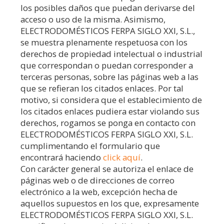
los posibles daños que puedan derivarse del
acceso o uso de la misma. Asimismo,
ELECTRODOMÉSTICOS FERPA SIGLO XXI, S.L.
,
se muestra plenamente respetuosa con los
derechos de propiedad intelectual o industrial
que correspondan o puedan corresponder a
terceras personas, sobre las páginas web a las
que se refieran los citados enlaces. Por tal
motivo, si considera que el establecimiento de
los citados enlaces pudiera estar violando sus
derechos, rogamos se ponga en contacto con
ELECTRODOMÉSTICOS FERPA SIGLO XXI, S.L.
cumplimentando el formulario que
encontrará haciendo
click aquí
.
Con carácter general se autoriza el enlace de
páginas web o de direcciones de correo
electrónico a la web, excepción hecha de
aquellos supuestos en los que, expresamente
ELECTRODOMÉSTICOS FERPA SIGLO XXI, S.L.