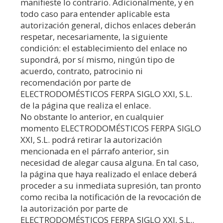
manifieste lo contrario. Adicionalmente, y en
todo caso para entender aplicable esta
autorización general, dichos enlaces deberán
respetar, necesariamente, la siguiente
condición: el establecimiento del enlace no
supondrá, por sí mismo, ningún tipo de
acuerdo, contrato, patrocinio ni
recomendación por parte de
ELECTRODOMÉSTICOS FERPA SIGLO XXI, S.L.
de la página que realiza el enlace.
No obstante lo anterior, en cualquier
momento
ELECTRODOMÉSTICOS FERPA SIGLO
XXI, S.L.
podrá retirar la autorización
mencionada en el párrafo anterior, sin
necesidad de alegar causa alguna. En tal caso,
la página que haya realizado el enlace deberá
proceder a su inmediata supresión, tan pronto
como reciba la notificación de la revocación de
la autorización por parte de
ELECTRODOMÉSTICOS FERPA SIGLO XXI, S.L.
.