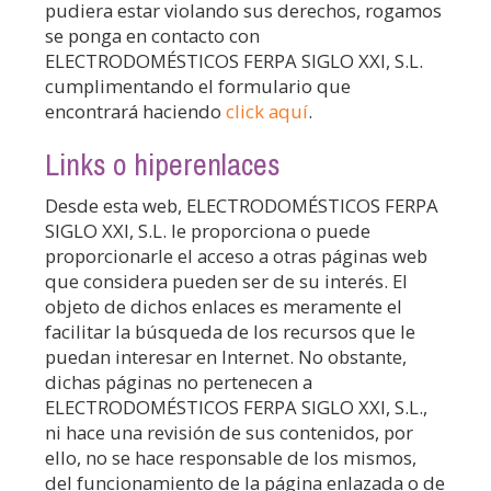
pudiera estar violando sus derechos, rogamos
se ponga en contacto con
ELECTRODOMÉSTICOS FERPA SIGLO XXI, S.L.
cumplimentando el formulario que
encontrará haciendo
click aquí
.
Links o hiperenlaces
Desde esta web,
ELECTRODOMÉSTICOS FERPA
SIGLO XXI, S.L.
le proporciona o puede
proporcionarle el acceso a otras páginas web
que considera pueden ser de su interés. El
objeto de dichos enlaces es meramente el
facilitar la búsqueda de los recursos que le
puedan interesar en Internet. No obstante,
dichas páginas no pertenecen a
ELECTRODOMÉSTICOS FERPA SIGLO XXI, S.L.
,
ni hace una revisión de sus contenidos, por
ello, no se hace responsable de los mismos,
del funcionamiento de la página enlazada o de