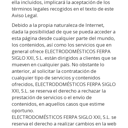
ella incluidos, implicará la aceptación de los
términos legales recogidos en el texto de este
Aviso Legal.
Debido a la propia naturaleza de Internet,
dada la posibilidad de que se pueda acceder a
esta página desde cualquier parte del mundo,
los contenidos, así como los servicios que en
general ofrece
ELECTRODOMÉSTICOS FERPA
SIGLO XXI, S.L.
están dirigidos a clientes que se
mueven en cualquier país. No obstante lo
anterior, al solicitar la contratación de
cualquier tipo de servicios y contenidos
ofrecidos,
ELECTRODOMÉSTICOS FERPA SIGLO
XXI, S.L.
se reserva el derecho a rechazar la
prestación de servicios o el envío de
contenidos, en aquellos casos que estime
oportuno.
ELECTRODOMÉSTICOS FERPA SIGLO XXI, S.L.
se
reserva el derecho a realizar cambios en la web