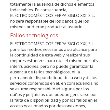
totalmente la ausencia de dichos elementos
indeseables. En consecuencia,
ELECTRODOMÉSTICOS FERPA SIGLO XXI, S.L.
no será responsable de los daños que los
mismos pudieran producir al usuario.
Fallos tecnológicos:
ELECTRODOMÉSTICOS FERPA SIGLO XXI, S.L.
pone los medios necesarios a su alcance para
la continuidad de esta web y realizará sus
mejores esfuerzos para que el mismo no sufra
interrupciones, pero no puede garantizar la
ausencia de fallos tecnológicos, ni la
permanente disponibilidad de la web y de los
servicios contenidos en él, en consecuencia no
se asume responsabilidad alguna por los
daños y perjuicios que puedan generarse por
la falta de disponibilidad y por los fallos en el
acceso ocasionados por desconexiones,