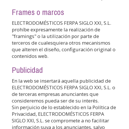
Frames o marcos
ELECTRODOMÉSTICOS FERPA SIGLO XXI, S.L.
prohíbe expresamente la realización de
"framings" o la utilización por parte de
terceros de cualesquiera otros mecanismos
que alteren el diseño, configuración original o
contenidos web.
Publicidad
En la web se insertará aquella publicidad de
ELECTRODOMÉSTICOS FERPA SIGLO XXI, S.L.
o
de terceras empresas anunciantes que
consideremos pueda ser de su interés.
Sin perjuicio de lo establecido en la Política de
Privacidad,
ELECTRODOMÉSTICOS FERPA
SIGLO XXI, S.L.
se compromete a no facilitar
información suya a los anunciantes, salvo