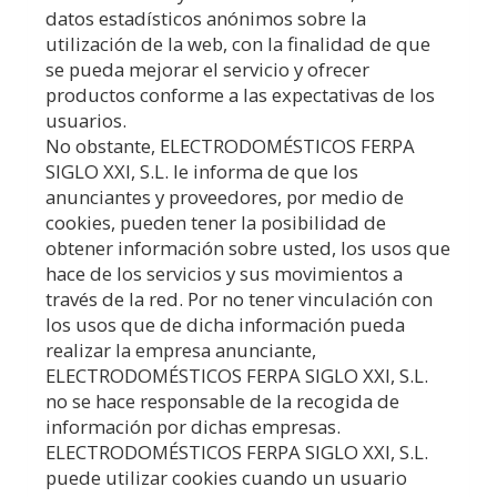
datos estadísticos anónimos sobre la
utilización de la web, con la finalidad de que
se pueda mejorar el servicio y ofrecer
productos conforme a las expectativas de los
usuarios.
No obstante,
ELECTRODOMÉSTICOS FERPA
SIGLO XXI, S.L.
le informa de que los
anunciantes y proveedores, por medio de
cookies, pueden tener la posibilidad de
obtener información sobre usted, los usos que
hace de los servicios y sus movimientos a
través de la red. Por no tener vinculación con
los usos que de dicha información pueda
realizar la empresa anunciante,
ELECTRODOMÉSTICOS FERPA SIGLO XXI, S.L.
no se hace responsable de la recogida de
información por dichas empresas.
ELECTRODOMÉSTICOS FERPA SIGLO XXI, S.L.
puede utilizar cookies cuando un usuario