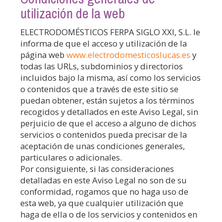
utilización de la web
ELECTRODOMÉSTICOS FERPA SIGLO XXI, S.L.
le
informa de que el acceso y utilización de la
página web
www.electrodomesticoslucas.es
y
todas las URLs, subdominios y directorios
incluidos bajo la misma, así como los servicios
o contenidos que a través de este sitio se
puedan obtener, están sujetos a los términos
recogidos y detallados en este Aviso Legal, sin
perjuicio de que el acceso a alguno de dichos
servicios o contenidos pueda precisar de la
aceptación de unas condiciones generales,
particulares o adicionales.
Por consiguiente, si las consideraciones
detalladas en este Aviso Legal no son de su
conformidad, rogamos que no haga uso de
esta web, ya que cualquier utilización que
haga de ella o de los servicios y contenidos en