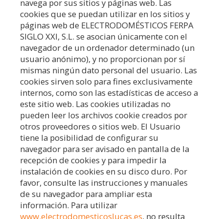
navega por sus sitios y páginas web. Las
cookies que se puedan utilizar en los sitios y
páginas web de
ELECTRODOMÉSTICOS FERPA
SIGLO XXI, S.L.
se asocian únicamente con el
navegador de un ordenador determinado (un
usuario anónimo), y no proporcionan por sí
mismas ningún dato personal del usuario. Las
cookies sirven solo para fines exclusivamente
internos, como son las estadísticas de acceso a
este sitio web. Las cookies utilizadas no
pueden leer los archivos cookie creados por
otros proveedores o sitios web. El Usuario
tiene la posibilidad de configurar su
navegador para ser avisado en pantalla de la
recepción de cookies y para impedir la
instalación de cookies en su disco duro. Por
favor, consulte las instrucciones y manuales
de su navegador para ampliar esta
información. Para utilizar
www.electrodomesticoslucas.es
, no resulta